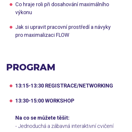
Co hraje roli při dosahování maximálního
výkonu
Jak si upravit pracovní prostředí a návyky
pro maximalizaci FLOW
PROGRAM
13:15-13:30 REGISTRACE/NETWORKING
13:30-15:00 WORKSHOP
Na co se můžete těšit:
- Jednoduchá a zábavná interaktivní cvičení