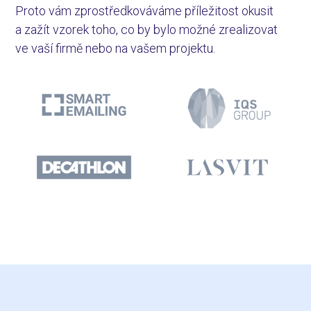
Proto vám zprostředkováváme příležitost okusit
a zažít vzorek toho, co by bylo možné zrealizovat
ve vaší firmě nebo na vašem projektu.