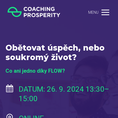
MENU
Obětovat úspěch, nebo
soukromý život?
Co ani jedno díky FLOW?
DATUM: 26. 9. 2024 13:30–
15:00