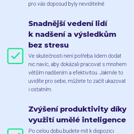
pro vás doposud byly neviditelné.
Snadnější vedení lidí
k nadšení a výsledkům
bez stresu
Ve skutečnosti není potřeba lidem dodat
nic navíc, aby dokázali pracovat s mnohem
větším nadšením a efektivitou. Jakmile to
uvidíte pro sebe, můžete to začít ukazovat
i ostatním.
Zvýšení produktivity díky
využití umělé inteligence
Po celou dobu budete mít k dispozici