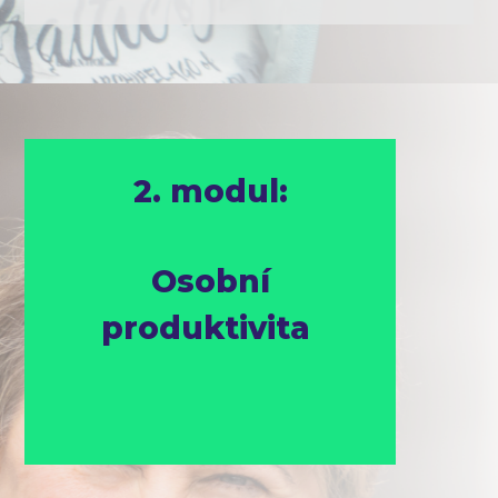
2. modul:
Osobní
produktivita