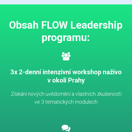
Obsah FLOW Leadership
programu:
3x 2-denní intenzivní workshop naživo
v okolí Prahy
Získání nových uvědomění a vlastních zkušeností
ve 3 tematických modulech