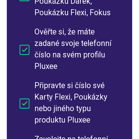
Poukázku Dárek,
Poukázku Flexi, Fokus
Ověřte si, že máte
zadané svoje telefonní
číslo na svém profilu
Pluxee
Připravte si číslo své
Karty Flexi, Poukázky
nebo jiného typu
produktu Pluxee